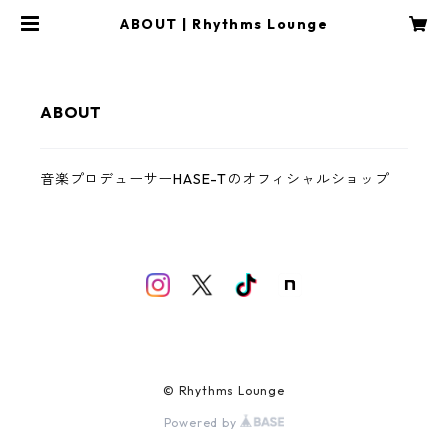
ABOUT | Rhythms Lounge
ABOUT
音楽プロデューサーHASE-Tのオフィシャルショップ
© Rhythms Lounge
Powered by