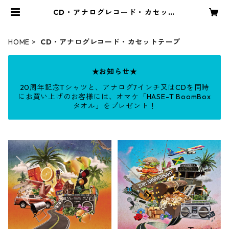
CD・アナログレコード・カセット
テープ | Rhythms Lounge
HOME
CD・アナログレコード・カセットテープ
★お知らせ★
20周年記念Tシャツと、アナログ7インチ又はCDを同時
にお買い上げのお客様には、オマケ「HASE-T BoomBox
タオル」をプレゼント！