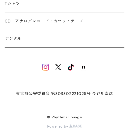
Tシャツ
CD・アナログレコード・カセットテープ
デジタル
東京都公安委員会 第303302221025号 長谷川幸彦
© Rhythms Lounge
Powered by