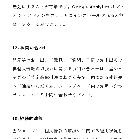
無効にすることが可能です。Google Analytics オプト
アウト アドオンをブラウザにインストールされると無
効にすることができます。
12. お問い合わせ
開示等のお申出、ご意見、ご質問、苦情のお申出その
他個人情報の取扱いに関するお問い合わせは、当ショ
ップの「特定商取引法に基づく表記」内にある連絡先
へご連絡いただくか、ショップページ内のお問い合わ
せフォームよりお問い合わせください。
13. 継続的改善
当ショップは、個人情報の取扱いに関する運用状況を