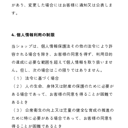
があり、変更した場合にはお客様に通知又は公表しま
す。
4. 個人情報利用の制限
当ショップは、個人情報保護法その他の法令により許
容される場合を除き、お客様の同意を得ず、利用目的
の達成に必要な範囲を超えて個人情報を取り扱いませ
ん。但し、次の場合はこの限りではありません。
（１） 法令に基づく場合
（２） 人の生命、身体又は財産の保護のために必要が
ある場合であって、お客様の同意を得ることが困難で
あるとき
（３） 公衆衛生の向上又は児童の健全な育成の推進の
ために特に必要がある場合であって、お客様の同意を
得ることが困難であるとき