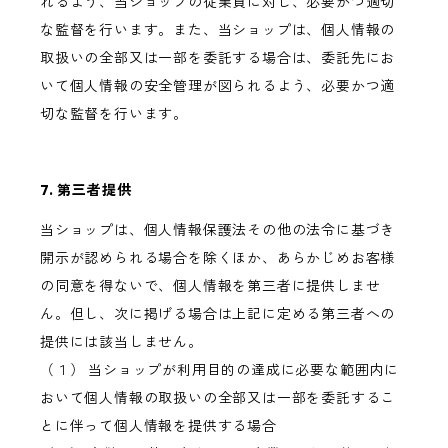
れるよう、当ショップの従業員に対し、必要かつ適切
な監督を行います。また、当ショップは、個人情報の
取扱いの全部又は一部を委託する場合は、委託先にお
いて個人情報の安全管理が図られるよう、必要かつ適
切な監督を行います。
7. 第三者提供
当ショップは、個人情報保護法その他の法令に基づき
開示が認められる場合を除くほか、あらかじめお客様
の同意を得ないで、個人情報を第三者に提供しませ
ん。但し、次に掲げる場合は上記に定める第三者への
提供には該当しません。
（１） 当ショップが利用目的の達成に必要な範囲内に
おいて個人情報の取扱いの全部又は一部を委託するこ
とに伴って個人情報を提供する場合