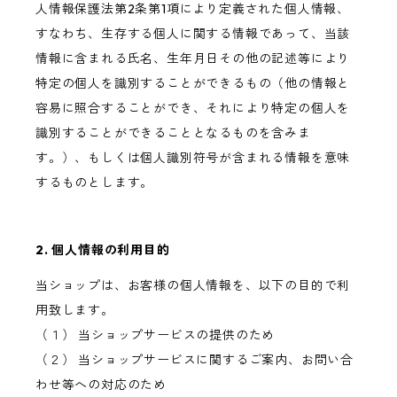
人情報保護法第2条第1項により定義された個人情報、
すなわち、生存する個人に関する情報であって、当該
情報に含まれる氏名、生年月日その他の記述等により
特定の個人を識別することができるもの（他の情報と
容易に照合することができ、それにより特定の個人を
識別することができることとなるものを含みま
す。）、もしくは個人識別符号が含まれる情報を意味
するものとします。
2. 個人情報の利用目的
当ショップは、お客様の個人情報を、以下の目的で利
用致します。
（１） 当ショップサービスの提供のため
（２） 当ショップサービスに関するご案内、お問い合
わせ等への対応のため