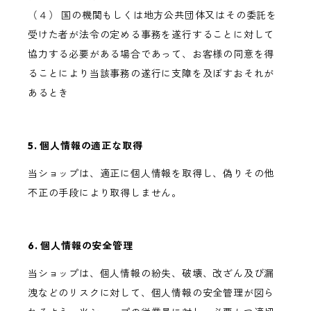
（４） 国の機関もしくは地方公共団体又はその委託を
受けた者が法令の定める事務を遂行することに対して
協力する必要がある場合であって、お客様の同意を得
ることにより当該事務の遂行に支障を及ぼすおそれが
あるとき
5. 個人情報の適正な取得
当ショップは、適正に個人情報を取得し、偽りその他
不正の手段により取得しません。
6. 個人情報の安全管理
当ショップは、個人情報の紛失、破壊、改ざん及び漏
洩などのリスクに対して、個人情報の安全管理が図ら