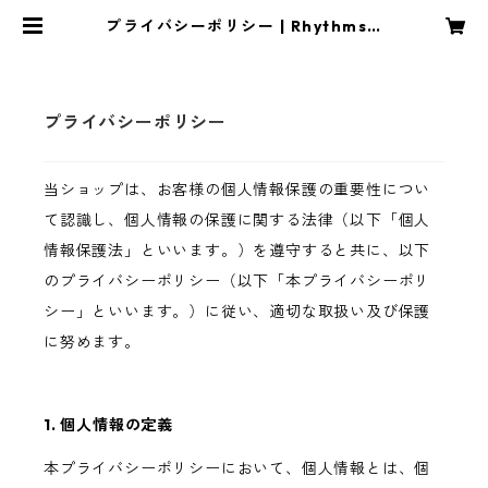
プライバシーポリシー | Rhythms L
ounge
プライバシーポリシー
当ショップは、お客様の個人情報保護の重要性につい
て認識し、個人情報の保護に関する法律（以下「個人
情報保護法」といいます。）を遵守すると共に、以下
のプライバシーポリシー（以下「本プライバシーポリ
シー」といいます。）に従い、適切な取扱い及び保護
に努めます。
1. 個人情報の定義
本プライバシーポリシーにおいて、個人情報とは、個