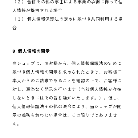
（２） 合併その他の事由による事業の承継に伴って個
人情報が提供される場合
（３） 個人情報保護法の定めに基づき共同利用する場
合
8. 個人情報の開示
当ショップは、お客様から、個人情報保護法の定めに
基づき個人情報の開示を求められたときは、お客様ご
本人からのご請求であることを確認の上で、お客様に
対し、遅滞なく開示を行います（当該個人情報が存在
しないときにはその旨を通知いたします。）。但し、
個人情報保護法その他の法令により、当ショップが開
示の義務を負わない場合は、この限りではありませ
ん。