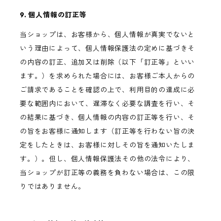
9. 個人情報の訂正等
当ショップは、お客様から、個人情報が真実でないと
いう理由によって、個人情報保護法の定めに基づきそ
の内容の訂正、追加又は削除（以下「訂正等」といい
ます。）を求められた場合には、お客様ご本人からの
ご請求であることを確認の上で、利用目的の達成に必
要な範囲内において、遅滞なく必要な調査を行い、そ
の結果に基づき、個人情報の内容の訂正等を行い、そ
の旨をお客様に通知します（訂正等を行わない旨の決
定をしたときは、お客様に対しその旨を通知いたしま
す。）。但し、個人情報保護法その他の法令により、
当ショップが訂正等の義務を負わない場合は、この限
りではありません。