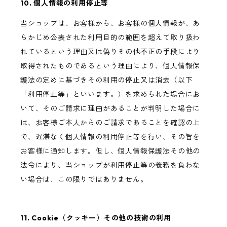
10. 個人情報の利用停止等
当ショップは、お客様から、お客様の個人情報が、あ
らかじめ公表された利用目的の範囲を超えて取り扱わ
れているという理由又は偽りその他不正の手段により
取得されたものであるという理由により、個人情報保
護法の定めに基づきその利用の停止又は消去（以下
「利用停止等」といいます。）を求められた場合にお
いて、そのご請求に理由があることが判明した場合に
は、お客様ご本人からのご請求であることを確認の上
で、遅滞なく個人情報の利用停止等を行い、その旨を
お客様に通知します。但し、個人情報保護法その他の
法令により、当ショップが利用停止等の義務を負わな
い場合は、この限りではありません。
11. Cookie（クッキー）その他の技術の利用