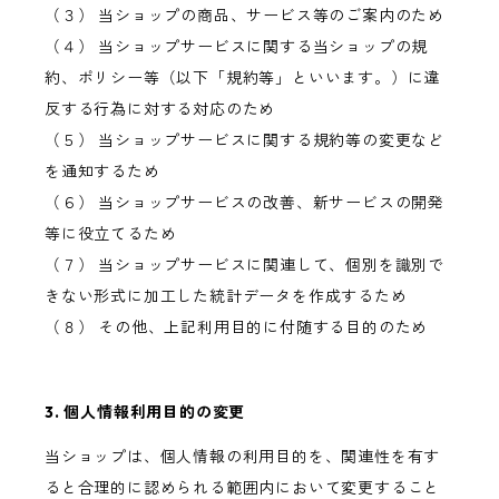
（３） 当ショップの商品、サービス等のご案内のため
（４） 当ショップサービスに関する当ショップの規
約、ポリシー等（以下「規約等」といいます。）に違
反する行為に対する対応のため
（５） 当ショップサービスに関する規約等の変更など
を通知するため
（６） 当ショップサービスの改善、新サービスの開発
等に役立てるため
（７） 当ショップサービスに関連して、個別を識別で
きない形式に加工した統計データを作成するため
（８） その他、上記利用目的に付随する目的のため
3. 個人情報利用目的の変更
当ショップは、個人情報の利用目的を、関連性を有す
ると合理的に認められる範囲内において変更すること