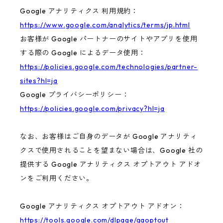
Google アナリティクス 利用規約：
https://www.google.com/analytics/terms/jp.html
お客様が Google パートナーのサイトやアプリを使用
する際の Google によるデータ使用：
https://policies.google.com/technologies/partner-
sites?hl=ja
Google プライバシーポリシー：
https://policies.google.com/privacy?hl=ja
なお、お客様はご自身のデータが Google アナリティ
クスで使用されることを望まない場合は、Google 社の
提供する Google アナリティクス オプトアウト アドオ
ンをご利用ください。
Google アナリティクス オプトアウト アドオン：
https://tools.google.com/dlpage/gaoptout