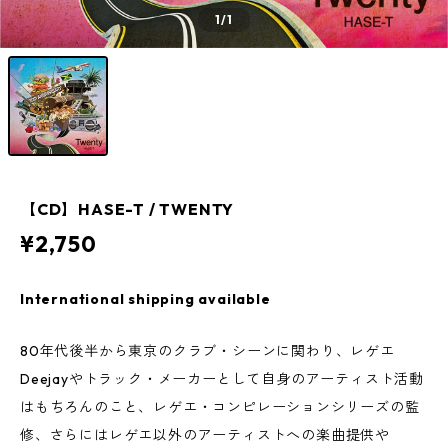
1
/1
【CD】HASE-T / TWENTY
¥2,750
International shipping available
80年代後半から東京のクラブ・シーンに関わり、レゲエ
Deejayやトラック・メーカーとして自身のアーティスト活動
はもちろんのこと、レゲエ・コンピレーションシリーズの監
修、さらにはレゲエ以外のアーティストへの楽曲提供や