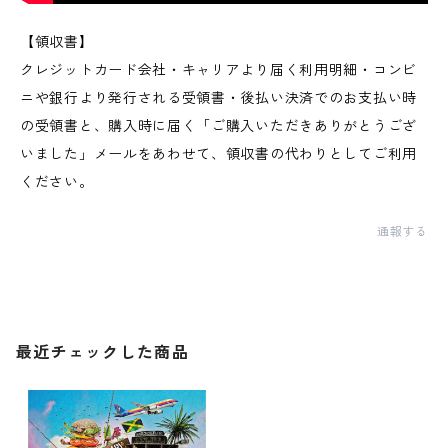
【領収書】
クレジットカード会社・キャリアより届く利用明細・コンビ
ニや銀行より発行される受領書・後払い決済でのお支払い時
の受領書と、購入時に届く「ご購入いただきありがとうござ
いました」メールをあわせて、領収書の代わりとしてご利用
ください。
通報する
最近チェックした商品