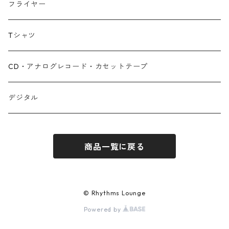
フライヤー
Tシャツ
CD・アナログレコード・カセットテープ
デジタル
商品一覧に戻る
© Rhythms Lounge
Powered by