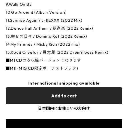
9.Walk On By
10.Go Around (Album Version)
11.Sunrise Again / J-REXXX (2022 Mix)
12.Dance Hall Anthem / 釈迦楽 (2022 Remix)
13.幸せの日々 / Domino Kat (2022 Remix)
14.My Friends / Micky Rich (2022 mix)
15.Road Creator / 貫太郎 (2022 Drum'n'bass Remix)
■M1 CDのみ収録バージョンになります
■M11-M15(CD限定ボーナストラック)
International shipping available
Add to cart
日本国内にお住まいの方向け