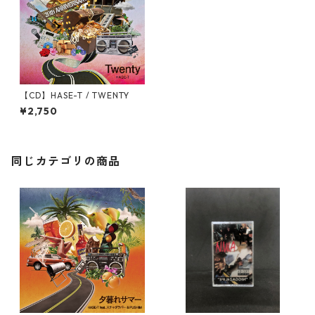
【CD】HASE-T / TWENTY
¥2,750
同じカテゴリの商品