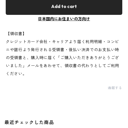
Add to cart
日本国内にお住まいの方向け
【領収書】
クレジットカード会社・キャリアより届く利用明細・コンビ
ニや銀行より発行される受領書・後払い決済でのお支払い時
の受領書と、購入時に届く「ご購入いただきありがとうござ
いました」メールをあわせて、領収書の代わりとしてご利用
ください。
通報する
最近チェックした商品