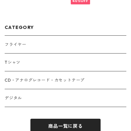
40%OFF
CATEGORY
フライヤー
Tシャツ
CD・アナログレコード・カセットテープ
デジタル
商品一覧に戻る