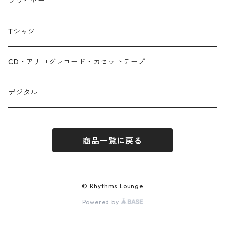
フライヤー
Tシャツ
CD・アナログレコード・カセットテープ
デジタル
商品一覧に戻る
© Rhythms Lounge
Powered by