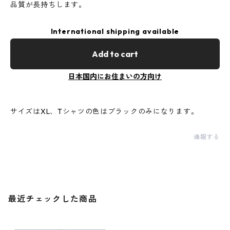
品質が長持ちします。
International shipping available
Add to cart
日本国内にお住まいの方向け
サイズはXL、Tシャツの色はブラックのみになります。
通報する
最近チェックした商品