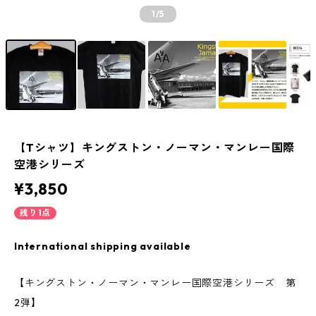
1
/5
【Tシャツ】キングストン・ノーマン・マンレー国際
空港シリーズ
¥3,850
残り1点
International shipping available
【キングストン・ノーマン・マンレー国際空港シリーズ 第
2弾】