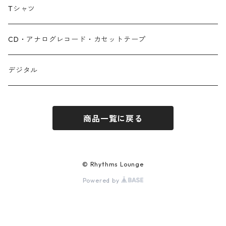
Tシャツ
CD・アナログレコード・カセットテープ
デジタル
商品一覧に戻る
© Rhythms Lounge
Powered by