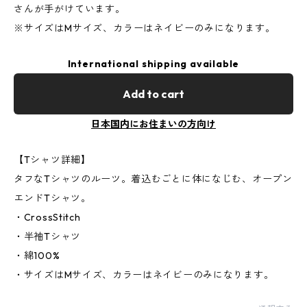
さんが手がけています。
※サイズはMサイズ、カラーはネイビーのみになります。
International shipping available
Add to cart
日本国内にお住まいの方向け
【Tシャツ詳細】
タフなTシャツのルーツ。着込むごとに体になじむ、オープン
エンドTシャツ。
・CrossStitch
・半袖Tシャツ
・綿100%
・サイズはMサイズ、カラーはネイビーのみになります。