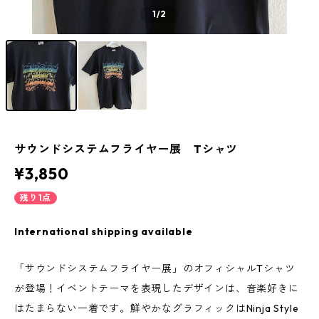
1
/2
サウンドシステムフライヤー展 Tシャツ
¥3,850
残り1点
International shipping available
「サウンドシステムフライヤー展」のオフィシャルTシャツ
が登場！イベントテーマを表現したデザインは、音楽好きに
はたまらない一着です。鮮やかなグラフィックはNinja Style