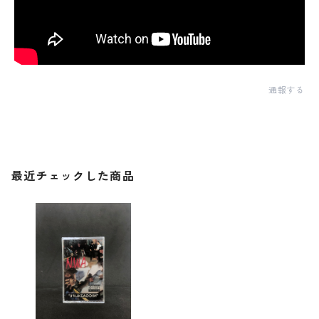
通報する
最近チェックした商品