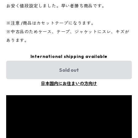
お安く値段設定しました。早い者勝ち商品です。
※注意 /商品はカセットテープになります。
※中古品のためケース、テープ、ジャケットにスレ、キズが
あります。
International shipping available
Sold out
日本国内にお住まいの方向け