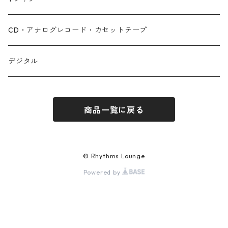
CD・アナログレコード・カセットテープ
デジタル
商品一覧に戻る
© Rhythms Lounge
Powered by